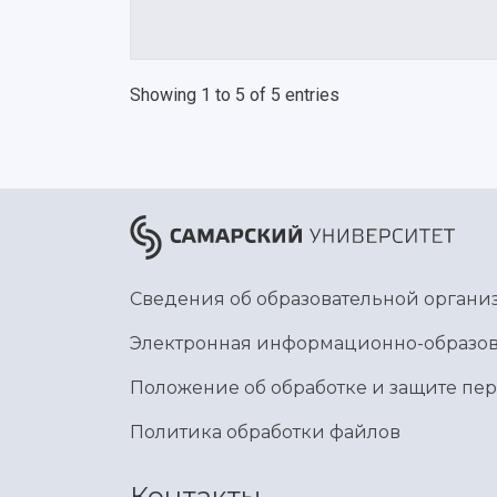
Showing 1 to 5 of 5 entries
Сведения об образовательной органи
Электронная информационно-образов
Положение об обработке и защите пе
Политика обработки файлов
Контакты