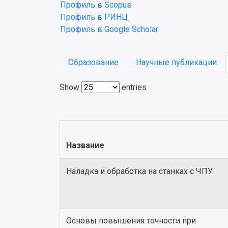
Профиль в Scopus
Профиль в РИНЦ
Профиль в Google Scholar
Образование
Научные публикации
Show
entries
Название
Наладка и обработка на станках с ЧПУ
Основы повышения точности при