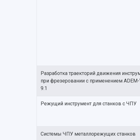
Разработка траекторий движения инстру
при фрезеровании с применением ADEM
9.1
Режущий инструмент для станков с ЧПУ
Системы ЧПУ металлорежущих станков