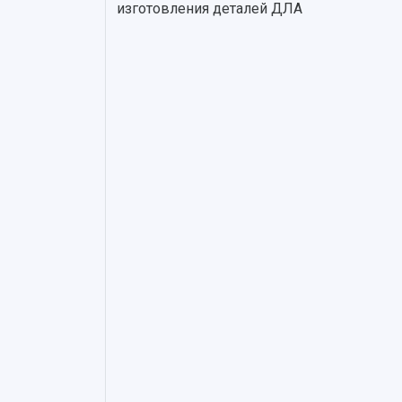
изготовления деталей ДЛА