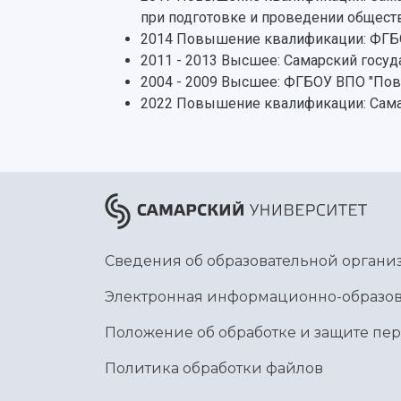
при подготовке и проведении общес
2014 Повышение квалификации: ФГБОУ
2011 - 2013 Высшее: Самарский госуд
2004 - 2009 Высшее: ФГБОУ ВПО "Пов
2022 Повышение квалификации: Сама
Сведения об образовательной органи
Электронная информационно-образов
Положение об обработке и защите пе
Политика обработки файлов