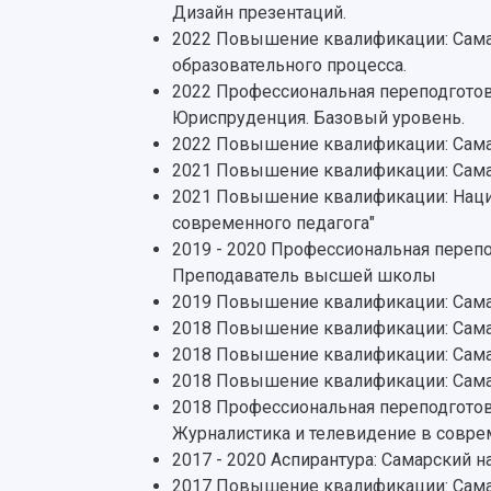
Дизайн презентаций.
2022 Повышение квалификации: Самар
образовательного процесса.
2022 Профессиональная переподготов
Юриспруденция. Базовый уровень.
2022 Повышение квалификации: Самар
2021 Повышение квалификации: Самар
2021 Повышение квалификации: Наци
современного педагога"
2019 - 2020 Профессиональная переп
Преподаватель высшей школы
2019 Повышение квалификации: Сама
2018 Повышение квалификации: Самар
2018 Повышение квалификации: Самар
2018 Повышение квалификации: Сама
2018 Профессиональная переподготов
Журналистика и телевидение в совр
2017 - 2020 Аспирантура: Самарский 
2017 Повышение квалификации: Самар