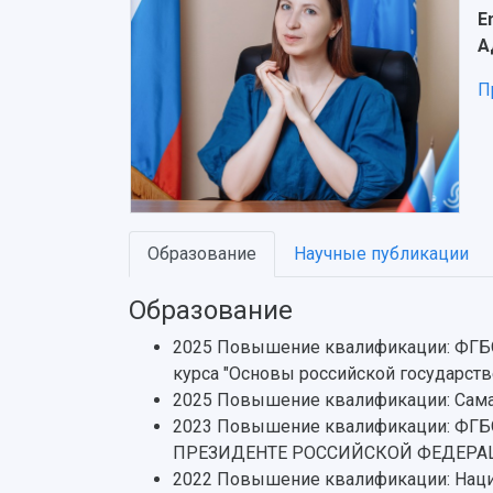
E
А
П
Образование
Научные публикации
Образование
2025 Повышение квалификации: ФГБОУ
курса "Основы российской государств
2025 Повышение квалификации: Самар
2023 Повышение квалификации: Ф
ПРЕЗИДЕНТЕ РОССИЙСКОЙ ФЕДЕРАЦИИ"
2022 Повышение квалификации: Нацио