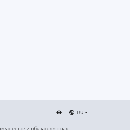
RU
имуществе и обязательствах