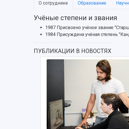
О сотруднике
Образование
Научн
Учёные степени и звания
1987 Присвоено учёное звание "Стар
1984 Присуждена учёная степень "Кан
ПУБЛИКАЦИИ В НОВОСТЯХ