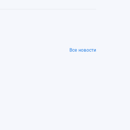
Все новости