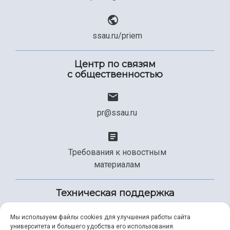
ssau.ru/priem
Центр по связям
с общественностью
pr@ssau.ru
Требования к новостным
материалам
Техническая поддержка
Мы используем файлы cookies для улучшения работы сайта
университета и большего удобства его использования.