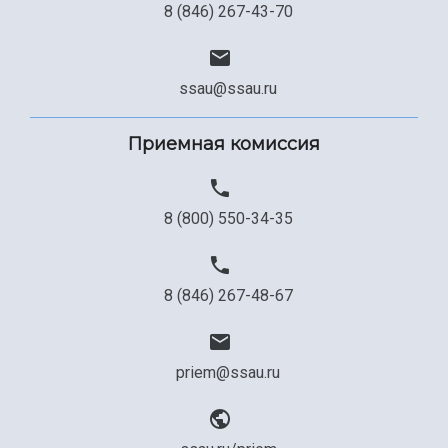
8 (846) 267-43-70
ssau@ssau.ru
Приемная комиссия
8 (800) 550-34-35
8 (846) 267-48-67
priem@ssau.ru