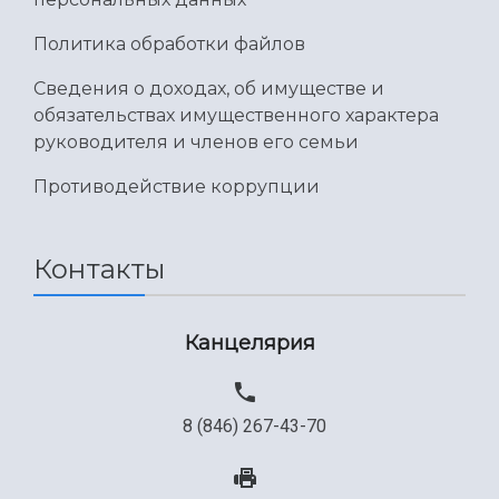
Политика обработки файлов
Сведения о доходах, об имуществе и
обязательствах имущественного характера
руководителя и членов его семьи
Противодействие коррупции
Контакты
Канцелярия
8 (846) 267-43-70