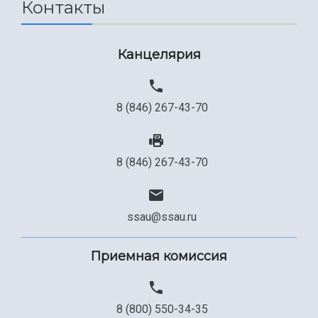
Контакты
Канцелярия
8 (846) 267-43-70
8 (846) 267-43-70
ssau@ssau.ru
Приемная комиссия
8 (800) 550-34-35