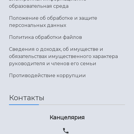
образовательная среда
Положение об обработке и защите
персональных данных
Политика обработки файлов
Сведения о доходах, об имуществе и
обязательствах имущественного характера
руководителя и членов его семьи
Противодействие коррупции
Контакты
Канцелярия