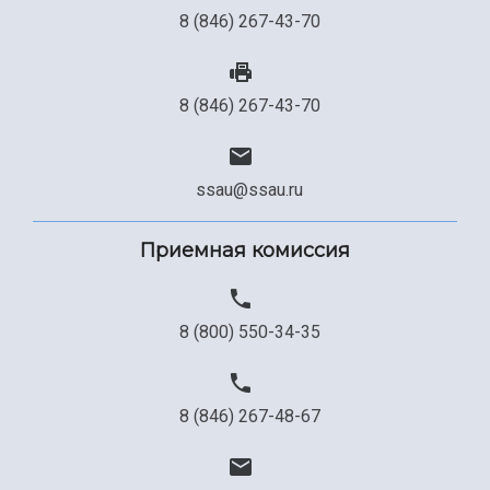
8 (846) 267-43-70
8 (846) 267-43-70
ssau@ssau.ru
Приемная комиссия
8 (800) 550-34-35
8 (846) 267-48-67