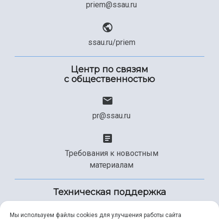
priem@ssau.ru
ssau.ru/priem
Центр по связям
с общественностью
pr@ssau.ru
Требования к новостным
материалам
Техническая поддержка
Мы используем файлы cookies для улучшения работы сайта