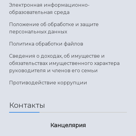
Электронная информационно-
образовательная среда
Положение об обработке и защите
персональных данных
Политика обработки файлов
Сведения о доходах, об имуществе и
обязательствах имущественного характера
руководителя и членов его семьи
Противодействие коррупции
Контакты
Канцелярия