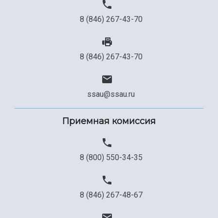
8 (846) 267-43-70
8 (846) 267-43-70
ssau@ssau.ru
Приемная комиссия
8 (800) 550-34-35
8 (846) 267-48-67