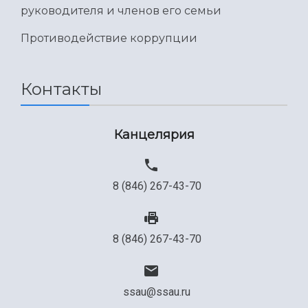
руководителя и членов его семьи
Противодействие коррупции
Контакты
Канцелярия
8 (846) 267-43-70
8 (846) 267-43-70
ssau@ssau.ru