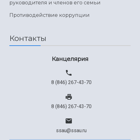
руководителя и членов его семьи
Противодействие коррупции
Контакты
Канцелярия
8 (846) 267-43-70
8 (846) 267-43-70
ssau@ssau.ru