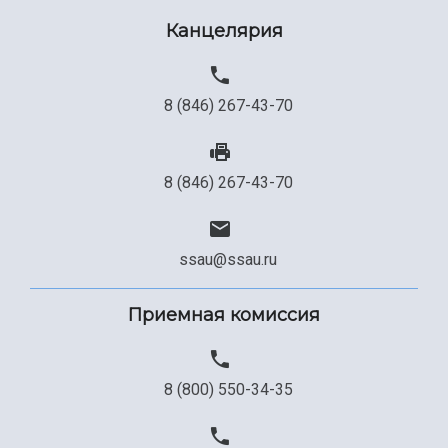
Канцелярия
8 (846) 267-43-70
8 (846) 267-43-70
ssau@ssau.ru
Приемная комиссия
8 (800) 550-34-35