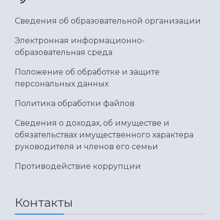
Сведения об образовательной организации
Электронная информационно-
образовательная среда
Положение об обработке и защите
персональных данных
Политика обработки файлов
Сведения о доходах, об имуществе и
обязательствах имущественного характера
руководителя и членов его семьи
Противодействие коррупции
Контакты