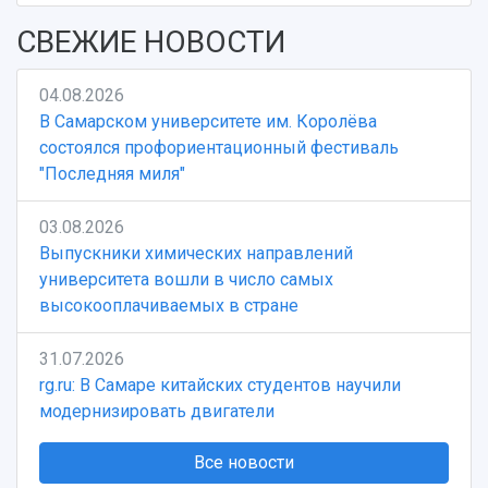
СВЕЖИЕ НОВОСТИ
04.08.2026
В Самарском университете им. Королёва
состоялся профориентационный фестиваль
"Последняя миля"
03.08.2026
Выпускники химических направлений
университета вошли в число самых
высокооплачиваемых в стране
31.07.2026
rg.ru: В Самаре китайских студентов научили
модернизировать двигатели
Все новости