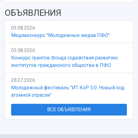
ОБЪЯВЛЕНИЯ
03.08.2026
Медиаконкурс "Молодежные медиа ПФО"
03.08.2026
Конкурс грантов Фонда содействия развитию
институтов гражданского общества в ПФО
28.07.2026
Молодежный фестиваль "ИТ КоР 5.0. Новый код
атомной отрасли"
ВСЕ ОБЪЯВЛЕНИЯ