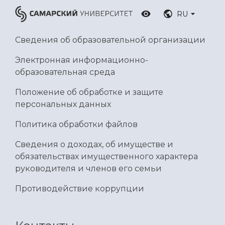
RU
Сведения об образовательной организации
Электронная информационно-
образовательная среда
Положение об обработке и защите
персональных данных
Политика обработки файлов
Сведения о доходах, об имуществе и
обязательствах имущественного характера
руководителя и членов его семьи
Противодействие коррупции