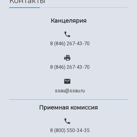
Контакты
Канцелярия
8 (846) 267-43-70
8 (846) 267-43-70
ssau@ssau.ru
Приемная комиссия
8 (800) 550-34-35