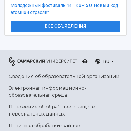
Молодежный фестиваль "ИТ КоР 5.0. Новый код
атомной отрасли"
ВСЕ ОБЪЯВЛЕНИЯ
RU
Сведения об образовательной организации
Электронная информационно-
образовательная среда
Положение об обработке и защите
персональных данных
Политика обработки файлов