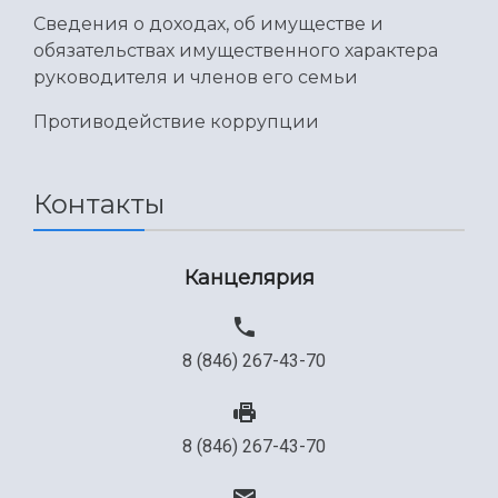
Сведения о доходах, об имуществе и
обязательствах имущественного характера
руководителя и членов его семьи
Противодействие коррупции
Контакты
Канцелярия
8 (846) 267-43-70
8 (846) 267-43-70