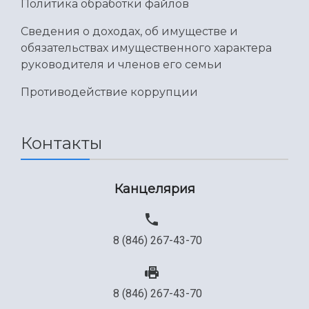
Политика обработки файлов
Сведения о доходах, об имуществе и
обязательствах имущественного характера
руководителя и членов его семьи
Противодействие коррупции
Контакты
Канцелярия
8 (846) 267-43-70
8 (846) 267-43-70