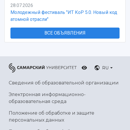
28.07.2026
Молодежный фестиваль "ИТ КоР 5.0. Новый код
атомной отрасли"
ВСЕ ОБЪЯВЛЕНИЯ
RU
Сведения об образовательной организации
Электронная информационно-
образовательная среда
Положение об обработке и защите
персональных данных