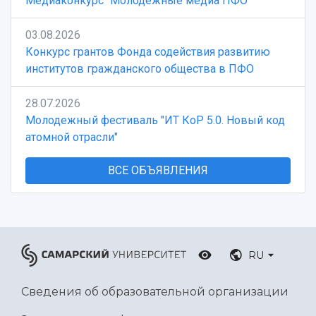
Медиаконкурс "Молодежные медиа ПФО"
03.08.2026
Конкурс грантов Фонда содействия развитию
институтов гражданского общества в ПФО
28.07.2026
Молодежный фестиваль "ИТ КоР 5.0. Новый код
атомной отрасли"
ВСЕ ОБЪЯВЛЕНИЯ
RU
Сведения об образовательной организации