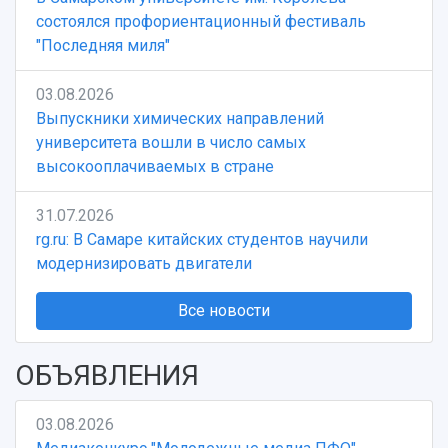
состоялся профориентационный фестиваль
"Последняя миля"
03.08.2026
Выпускники химических направлений
университета вошли в число самых
высокооплачиваемых в стране
31.07.2026
rg.ru: В Самаре китайских студентов научили
модернизировать двигатели
Все новости
ОБЪЯВЛЕНИЯ
03.08.2026