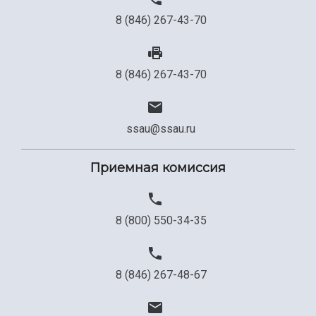
8 (846) 267-43-70
8 (846) 267-43-70
ssau@ssau.ru
Приемная комиссия
8 (800) 550-34-35
8 (846) 267-48-67