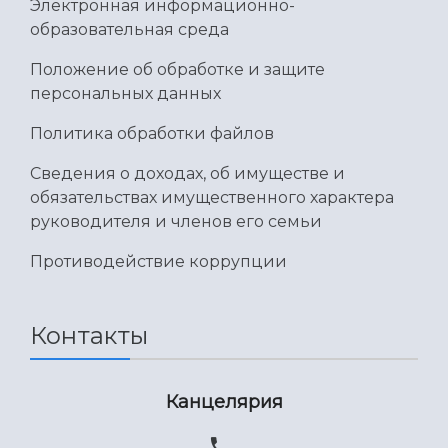
Электронная информационно-
образовательная среда
Положение об обработке и защите
персональных данных
Политика обработки файлов
Сведения о доходах, об имуществе и
обязательствах имущественного характера
руководителя и членов его семьи
Противодействие коррупции
Контакты
Канцелярия