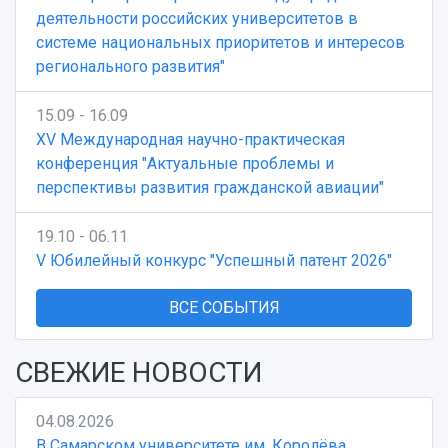
деятельности российских университетов в
системе национальных приоритетов и интересов
регионального развития"
15.09 - 16.09
XV Международная научно-практическая
конференция "Актуальные проблемы и
перспективы развития гражданской авиации"
19.10 - 06.11
V Юбилейный конкурс "Успешный патент 2026"
ВСЕ СОБЫТИЯ
СВЕЖИЕ НОВОСТИ
04.08.2026
В Самарском университете им. Королёва