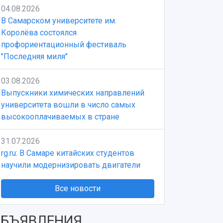
04.08.2026
В Самарском университете им.
Королёва состоялся
профориентационный фестиваль
"Последняя миля"
03.08.2026
Выпускники химических направлений
университета вошли в число самых
высокооплачиваемых в стране
31.07.2026
rg.ru: В Самаре китайских студентов
научили модернизировать двигатели
Все новости
БЪЯВЛЕНИЯ