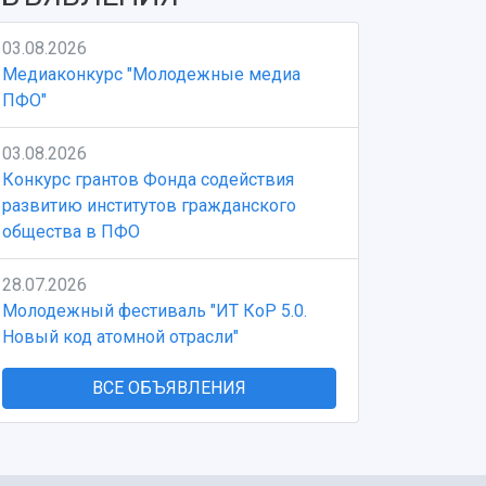
03.08.2026
Медиаконкурс "Молодежные медиа
ПФО"
03.08.2026
Конкурс грантов Фонда содействия
развитию институтов гражданского
общества в ПФО
28.07.2026
Молодежный фестиваль "ИТ КоР 5.0.
Новый код атомной отрасли"
ВСЕ ОБЪЯВЛЕНИЯ