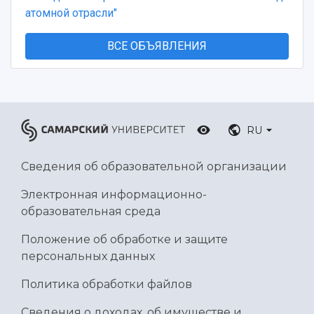
атомной отрасли"
ВСЕ ОБЪЯВЛЕНИЯ
RU
Сведения об образовательной организации
Электронная информационно-
образовательная среда
Положение об обработке и защите
персональных данных
Политика обработки файлов
Сведения о доходах, об имуществе и