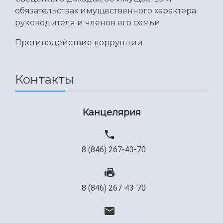
обязательствах имущественного характера
руководителя и членов его семьи
Противодействие коррупции
Контакты
Канцелярия
8 (846) 267-43-70
8 (846) 267-43-70