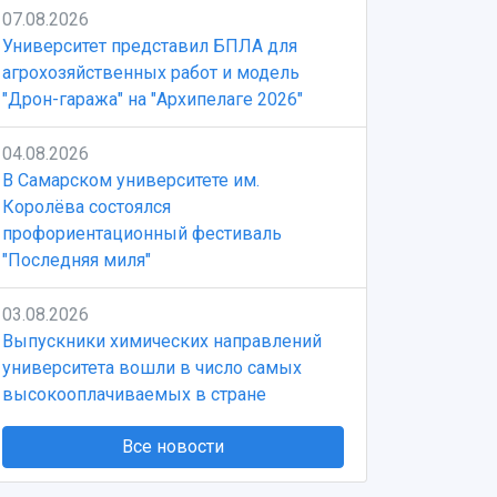
07.08.2026
Университет представил БПЛА для
агрохозяйственных работ и модель
"Дрон-гаража" на "Архипелаге 2026"
04.08.2026
В Самарском университете им.
Королёва состоялся
профориентационный фестиваль
"Последняя миля"
03.08.2026
Выпускники химических направлений
университета вошли в число самых
высокооплачиваемых в стране
Все новости