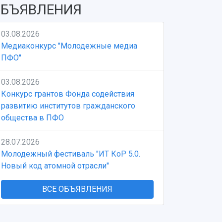
БЪЯВЛЕНИЯ
03.08.2026
Медиаконкурс "Молодежные медиа
ПФО"
03.08.2026
Конкурс грантов Фонда содействия
развитию институтов гражданского
общества в ПФО
28.07.2026
Молодежный фестиваль "ИТ КоР 5.0.
Новый код атомной отрасли"
ВСЕ ОБЪЯВЛЕНИЯ