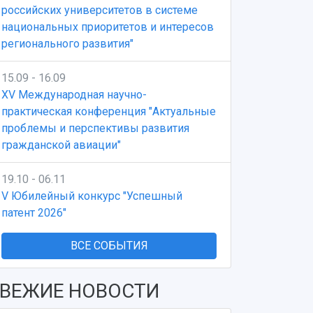
российских университетов в системе
национальных приоритетов и интересов
регионального развития"
15.09 - 16.09
XV Международная научно-
практическая конференция "Актуальные
проблемы и перспективы развития
гражданской авиации"
19.10 - 06.11
V Юбилейный конкурс "Успешный
патент 2026"
ВСЕ СОБЫТИЯ
ВЕЖИЕ НОВОСТИ