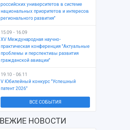
российских университетов в системе
национальных приоритетов и интересов
регионального развития"
15.09 - 16.09
XV Международная научно-
практическая конференция "Актуальные
проблемы и перспективы развития
гражданской авиации"
19.10 - 06.11
V Юбилейный конкурс "Успешный
патент 2026"
ВСЕ СОБЫТИЯ
ВЕЖИЕ НОВОСТИ