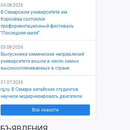
04.08.2026
В Самарском университете им.
Королёва состоялся
профориентационный фестиваль
"Последняя миля"
03.08.2026
Выпускники химических направлений
университета вошли в число самых
высокооплачиваемых в стране
31.07.2026
rg.ru: В Самаре китайских студентов
научили модернизировать двигатели
Все новости
БЪЯВЛЕНИЯ