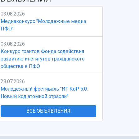
03.08.2026
Медиаконкурс "Молодежные медиа
ПФО"
03.08.2026
Конкурс грантов Фонда содействия
развитию институтов гражданского
общества в ПФО
28.07.2026
Молодежный фестиваль "ИТ КоР 5.0.
Новый код атомной отрасли"
ВСЕ ОБЪЯВЛЕНИЯ