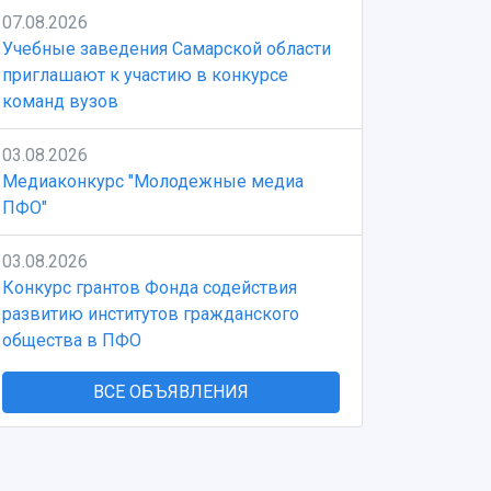
07.08.2026
Учебные заведения Самарской области
приглашают к участию в конкурсе
команд вузов
03.08.2026
Медиаконкурс "Молодежные медиа
ПФО"
03.08.2026
Конкурс грантов Фонда содействия
развитию институтов гражданского
общества в ПФО
ВСЕ ОБЪЯВЛЕНИЯ