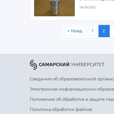
04.04.2023
< Назад
1
2
Сведения об образовательной органи
Электронная информационно-образов
Положение об обработке и защите пе
Политика обработки файлов