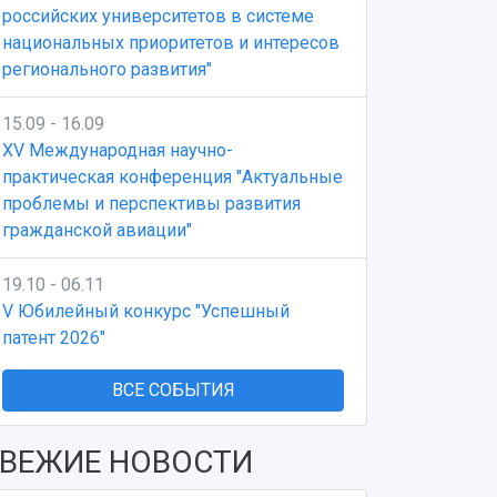
российских университетов в системе
национальных приоритетов и интересов
регионального развития"
15.09 - 16.09
XV Международная научно-
практическая конференция "Актуальные
проблемы и перспективы развития
гражданской авиации"
19.10 - 06.11
V Юбилейный конкурс "Успешный
патент 2026"
ВСЕ СОБЫТИЯ
ВЕЖИЕ НОВОСТИ