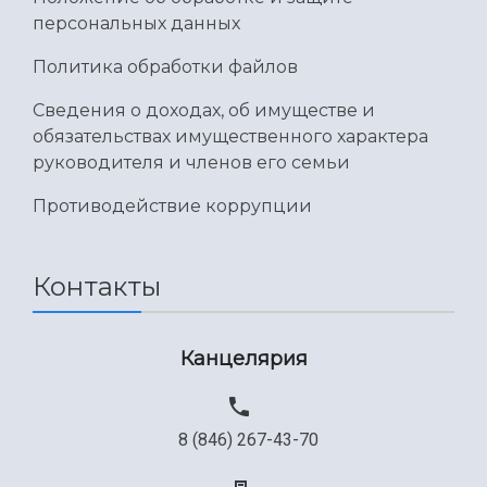
персональных данных
Политика обработки файлов
Сведения о доходах, об имуществе и
обязательствах имущественного характера
руководителя и членов его семьи
Противодействие коррупции
Контакты
Канцелярия
8 (846) 267-43-70