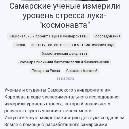
Самарские ученые измерили
уровень стресса лука-
"космонавта"
Национальный проект Наука и университеты
Исследования
Наука
институт естественных и математических наук
биологический факультет
кафедра биохимии биотехнологии и биоинженерии
Писарева Елена
Соколов Алексей
11.04.2023
Ученые и студенты Самарского университета им.
Королёва в ходе экспериментального исследования
измерили уровень стресса, который возникает у
репчатого лука в условиях невесомости.
Искусственную микрогравитацию для лука создали на
Земле с помощью разработанного самарскими