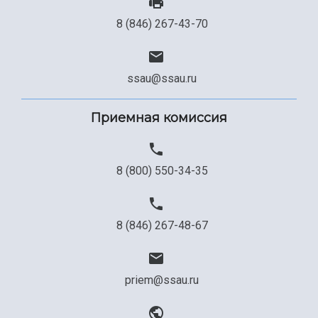
8 (846) 267-43-70
ssau@ssau.ru
Приемная комиссия
8 (800) 550-34-35
8 (846) 267-48-67
priem@ssau.ru