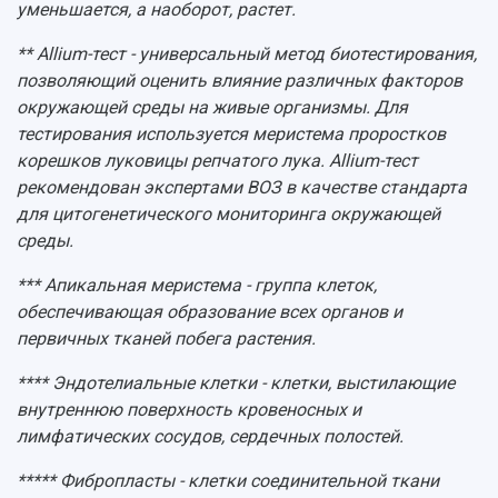
уменьшается, а наоборот, растет.
** Allium-тест - универсальный метод биотестирования,
позволяющий оценить влияние различных факторов
окружающей среды на живые организмы. Для
тестирования используется меристема проростков
корешков луковицы репчатого лука. Allium-тест
рекомендован экспертами ВОЗ в качестве стандарта
для цитогенетического мониторинга окружающей
среды.
*** Апикальная меристема - группа клеток,
обеспечивающая образование всех органов и
первичных тканей побега растения.
**** Эндотелиальные клетки - клетки, выстилающие
внутреннюю поверхность кровеносных и
лимфатических сосудов, сердечных полостей.
***** Фибропласты - клетки соединительной ткани