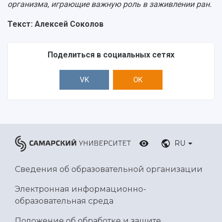
организма, играющие важную роль в заживлении ран.
Текст: Алексей Соколов
Поделиться в социальных сетях
VK
OK
RU
Сведения об образовательной организации
Электронная информационно-
образовательная среда
Положение об обработке и защите