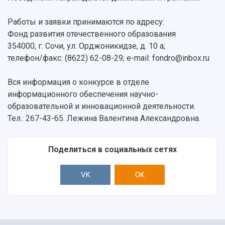
Работы и заявки принимаются по адресу:
Фонд развития отечественного образования
354000, г. Сочи, ул. Орджоникидзе, д. 10 а;
телефон/факс: (8622) 62-08-29; e-mail: fondro@inbox.ru
Вся информация о конкурсe в отделе
информационного обеспечения научно-
образовательной и инновационной деятельности.
Тел.: 267-43-65. Лежина Валентина Александровна.
Поделиться в социальных сетях
VK
OK