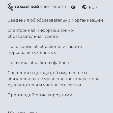
RU
Сведения об образовательной организации
Электронная информационно-
образовательная среда
Положение об обработке и защите
персональных данных
Политика обработки файлов
Сведения о доходах, об имуществе и
обязательствах имущественного характера
руководителя и членов его семьи
Противодействие коррупции