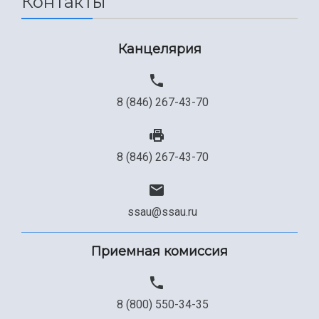
Контакты
Канцелярия
8 (846) 267-43-70
8 (846) 267-43-70
ssau@ssau.ru
Приемная комиссия
8 (800) 550-34-35