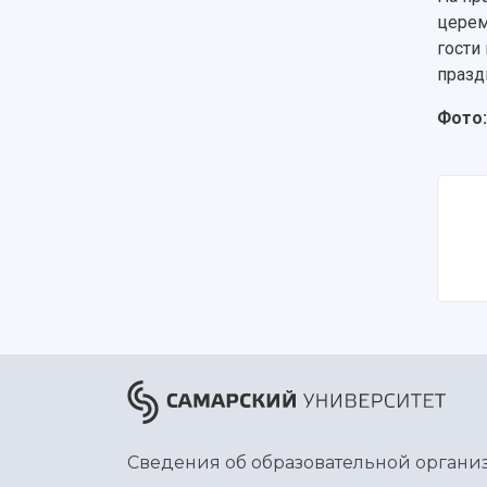
церем
гости
празд
Фото:
Сведения об образовательной органи