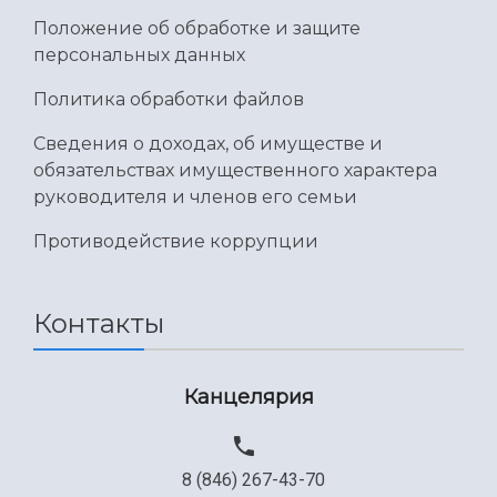
Положение об обработке и защите
персональных данных
Политика обработки файлов
Сведения о доходах, об имуществе и
обязательствах имущественного характера
руководителя и членов его семьи
Противодействие коррупции
Контакты
Канцелярия
8 (846) 267-43-70