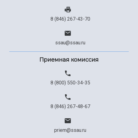
8 (846) 267-43-70
ssau@ssau.ru
Приемная комиссия
8 (800) 550-34-35
8 (846) 267-48-67
priem@ssau.ru