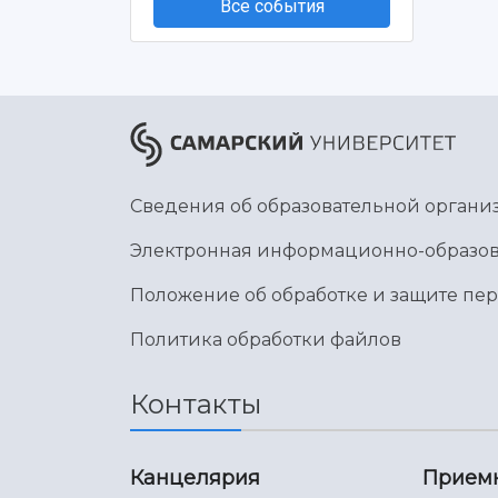
Все события
Сведения об образовательной органи
Электронная информационно-образов
Положение об обработке и защите пе
Политика обработки файлов
Контакты
Канцелярия
Прием