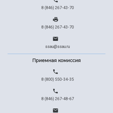
8 (846) 267-43-70
8 (846) 267-43-70
ssau@ssau.ru
Приемная комиссия
8 (800) 550-34-35
8 (846) 267-48-67