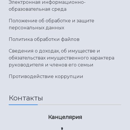
Электронная информационно-
образовательная среда
Положение об обработке и защите
персональных данных
Политика обработки файлов
Сведения о доходах, об имуществе и
обязательствах имущественного характера
руководителя и членов его семьи
Противодействие коррупции
Контакты
Канцелярия