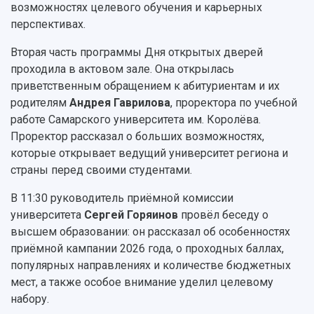
возможностях целевого обучения и карьерных
перспективах.
Вторая часть программы Дня открытых дверей
проходила в актовом зале. Она открылась
приветственным обращением к абитуриентам и их
родителям
Андрея Гаврилова
, проректора по учебной
работе Самарского университета им. Королёва.
Проректор рассказал о больших возможностях,
которые открывает ведущий университет региона и
страны перед своими студентами.
В 11:30 руководитель приёмной комиссии
университета
Сергей Горяинов
провёл беседу о
высшем образовании: он рассказал об особенностях
приёмной кампании 2026 года, о проходных баллах,
популярных направлениях и количестве бюджетных
мест, а также особое внимание уделил целевому
набору.