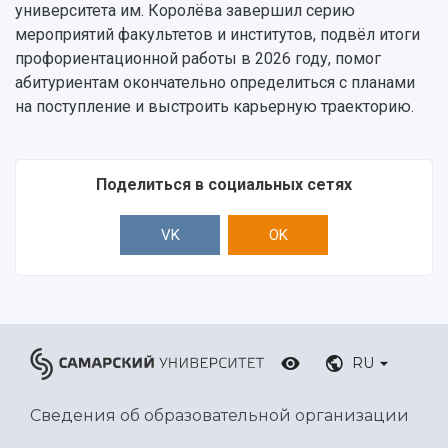
университета им. Королёва завершил серию
мероприятий факультетов и институтов, подвёл итоги
профориентационной работы в 2026 году, помог
абитуриентам окончательно определиться с планами
на поступление и выстроить карьерную траекторию.
Поделиться в социальных сетях
VK
OK
RU
Сведения об образовательной организации