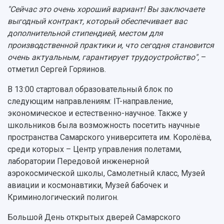
"Сейчас это очень хороший вариант! Вы заключаете
выгодный контракт, который обеспечивает вас
дополнительной стипендией, местом для
производственной практики и, что сегодня становится
очень актуальным, гарантирует трудоустройство",
–
отметил Сергей Горяинов.
В 13:00 стартовал образовательный блок по
следующим направлениям: IT-направление,
экономическое и естественно-научное. Также у
школьников была возможность посетить научные
пространства Самарского университета им. Королёва,
среди которых – Центр управления полетами,
лаборатории Передовой инженерной
аэрокосмической школы, Самолетный класс, Музей
авиации и космонавтики, Музей бабочек и
Криминологический полигон.
Большой День открытых дверей Самарского