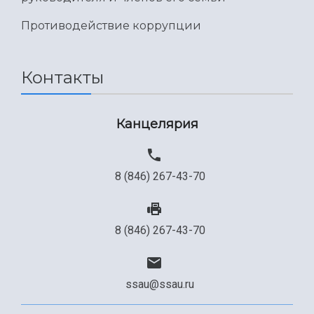
Противодействие коррупции
Контакты
Канцелярия
8 (846) 267-43-70
8 (846) 267-43-70
ssau@ssau.ru