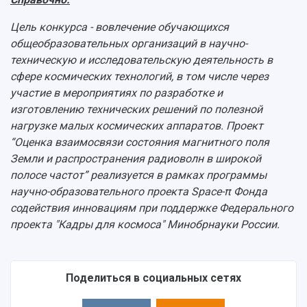
Цель конкурса - вовлечение обучающихся
общеобразовательных организаций в научно-
техническую и исследовательскую деятельность в
сфере космических технологий, в том числе через
участие в мероприятиях по разработке и
изготовлению технических решений по полезной
нагрузке малых космических аппаратов. Проект
“Оценка взаимосвязи состояния магнитного поля
Земли и распространения радиоволн в широкой
полосе частот” реализуется в рамках программы
научно-образовательного проекта Space-π Фонда
содействия инновациям при поддержке Федерального
проекта "Кадры для космоса" Минобрнауки России.
Поделиться в социальных сетях