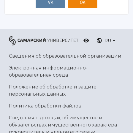
VK
OK
RU
Сведения об образовательной организации
Электронная информационно-
образовательная среда
Положение об обработке и защите
персональных данных
Политика обработки файлов
Сведения о доходах, об имуществе и
обязательствах имущественного характера
руководителя и членов его семьи