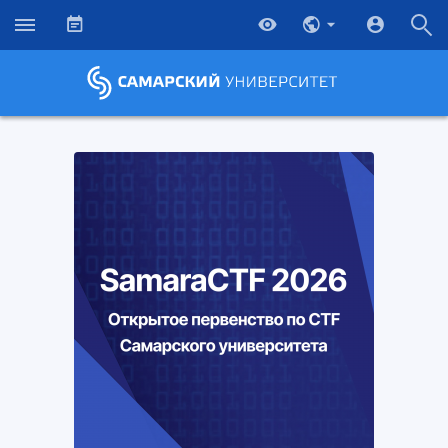
НАЗАД