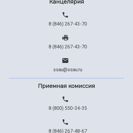
Канцелярия
8 (846) 267-43-70
8 (846) 267-43-70
ssau@ssau.ru
Приемная комиссия
8 (800) 550-34-35
8 (846) 267-48-67