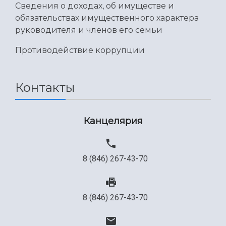
Сведения о доходах, об имуществе и
обязательствах имущественного характера
руководителя и членов его семьи
Противодействие коррупции
Контакты
Канцелярия
8 (846) 267-43-70
8 (846) 267-43-70