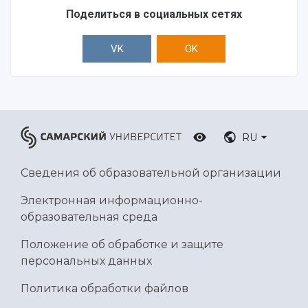
Поделиться в социальных сетях
VK
OK
RU
Сведения об образовательной организации
Электронная информационно-
образовательная среда
Положение об обработке и защите
персональных данных
Политика обработки файлов