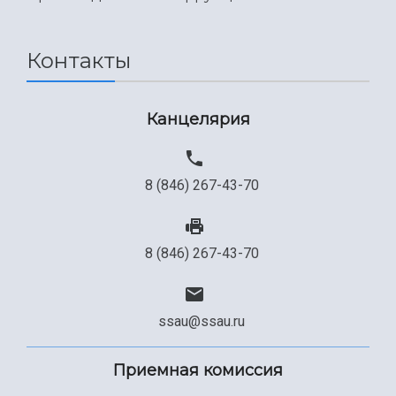
Контакты
Канцелярия
8 (846) 267-43-70
8 (846) 267-43-70
ssau@ssau.ru
Приемная комиссия