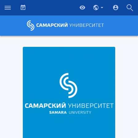
НАЗАД