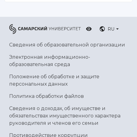
Умный дом бабочек
Международный межвузовский кампус
Сведения об образовательной организации
RU
Официальные документы
Сведения об образовательной организации
Электронная информационно-
образовательная среда
Положение об обработке и защите
персональных данных
Политика обработки файлов
Сведения о доходах, об имуществе и
обязательствах имущественного характера
руководителя и членов его семьи
Противодействие коррупции