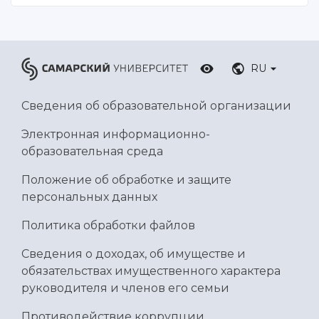
RU
Сведения об образовательной организации
Электронная информационно-
образовательная среда
Положение об обработке и защите
персональных данных
Политика обработки файлов
Сведения о доходах, об имуществе и
обязательствах имущественного характера
руководителя и членов его семьи
Противодействие коррупции