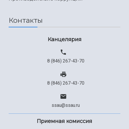
Контакты
Канцелярия
8 (846) 267-43-70
8 (846) 267-43-70
ssau@ssau.ru
Приемная комиссия