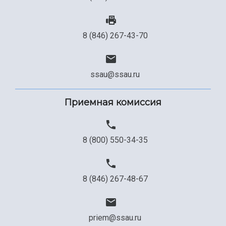
8 (846) 267-43-70
ssau@ssau.ru
Приемная комиссия
8 (800) 550-34-35
8 (846) 267-48-67
priem@ssau.ru