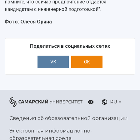
помните, что сейчас предпочтение отдается
кандидатам с инженерной подготовкой".
Фото: Олеся Орина
Поделиться в социальных сетях
VK
OK
RU
Сведения об образовательной организации
Электронная информационно-
образовательная среда