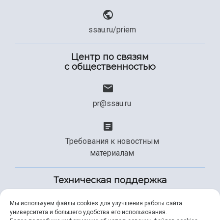
ssau.ru/priem
Центр по связям
с общественностью
pr@ssau.ru
Требования к новостным
материалам
Техническая поддержка
Мы используем файлы cookies для улучшения работы сайта
университета и большего удобства его использования.
+7 (846) 267-49-99