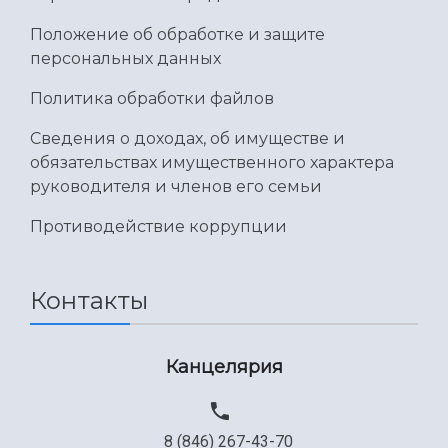
Положение об обработке и защите
персональных данных
Политика обработки файлов
Сведения о доходах, об имуществе и
обязательствах имущественного характера
руководителя и членов его семьи
Противодействие коррупции
Контакты
Канцелярия
8 (846) 267-43-70