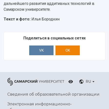
дальнейшего развития аддитивных технологий в
Самарском университете.
Текст и фото:
Илья Бородкин
Поделиться в социальных сетях
VK
OK
RU
Сведения об образовательной организации
Электронная информационно-