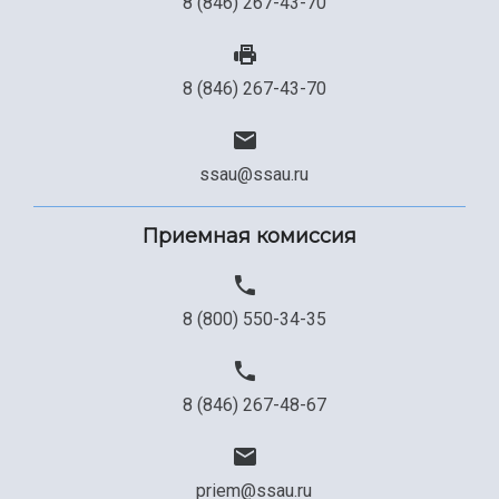
8 (846) 267-43-70
8 (846) 267-43-70
ssau@ssau.ru
Приемная комиссия
8 (800) 550-34-35
8 (846) 267-48-67
priem@ssau.ru