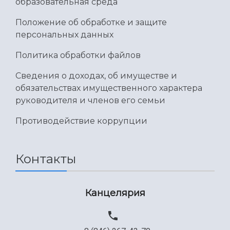
образовательная среда
Положение об обработке и защите
персональных данных
Политика обработки файлов
Сведения о доходах, об имуществе и
обязательствах имущественного характера
руководителя и членов его семьи
Противодействие коррупции
Контакты
Канцелярия