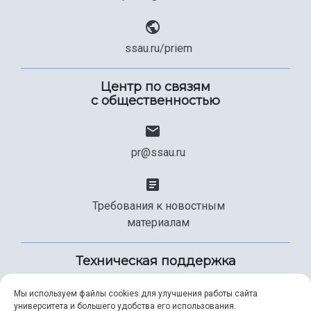
ssau.ru/priem
Центр по связям
с общественностью
pr@ssau.ru
Требования к новостным
материалам
Техническая поддержка
Мы используем файлы cookies для улучшения работы сайта
университета и большего удобства его использования.