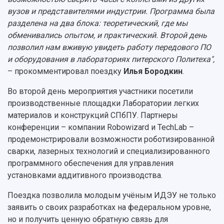
вузов и представителями индустрии. Программа была
разделена на два блока: теоретический, где мы
обменивались опытом, и практический. Второй день
позволил нам вживую увидеть работу передового ПО
и оборудования в лабораториях питерского Политеха",
– прокомментировал поездку
Илья Бородкин
.
Во второй день мероприятия участники посетили
производственные площадки Лаборатории легких
материалов и конструкций СПбПУ. Партнеры
конференции – компании Robowizard и TechLab –
продемонстрировали возможности роботизированной
сварки, лазерных технологий и специализированного
программного обеспечения для управления
установками аддитивного производства.
Поездка позволила молодым учёным ИДЭУ не только
заявить о своих разработках на федеральном уровне,
но и получить ценную обратную связь для