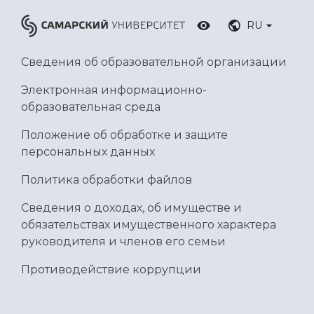
RU
Сведения об образовательной организации
Электронная информационно-
образовательная среда
Положение об обработке и защите
персональных данных
Политика обработки файлов
Сведения о доходах, об имуществе и
обязательствах имущественного характера
руководителя и членов его семьи
Противодействие коррупции