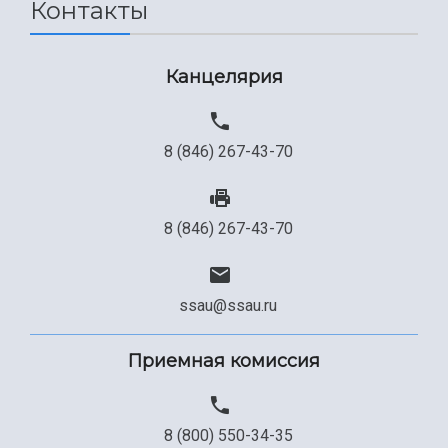
Контакты
Канцелярия
8 (846) 267-43-70
8 (846) 267-43-70
ssau@ssau.ru
Приемная комиссия
8 (800) 550-34-35