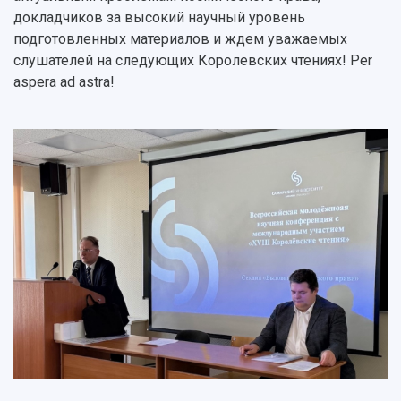
докладчиков за высокий научный уровень
подготовленных материалов и ждем уважаемых
слушателей на следующих Королевских чтениях! Per
aspera ad astra!