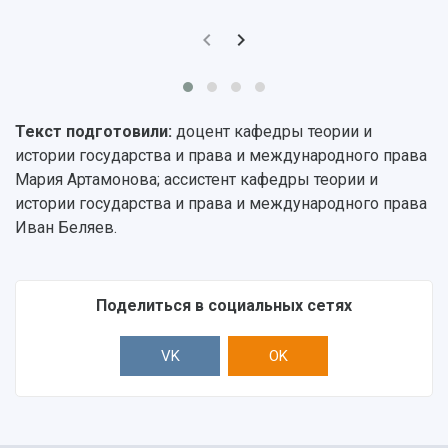
Текст подготовили:
доцент кафедры теории и
истории государства и права и международного права
Мария Артамонова; ассистент кафедры теории и
истории государства и права и международного права
Иван Беляев.
Поделиться в социальных сетях
VK
OK