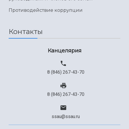
Противодействие коррупции
Контакты
Канцелярия
8 (846) 267-43-70
8 (846) 267-43-70
ssau@ssau.ru