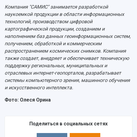
Компания "САМИС" занимается разработкой
наукоемкой продукции в области информационных
технологий, производством цифровой
картографической продукции, созданием и
наполнением баз данных геоинформационных систем,
получением, обработкой и коммерческим
распространением космических снимков. Компания
также создает, внедряет и обеспечивает техническую
поддержку региональных, муниципальных и
отраслевых интернет-геопорталов, разрабатывает
системы компьютерного зрения, машинного обучения
и искусственного интеллекта.
Фото: Олеся Орина
Поделиться в социальных сетях