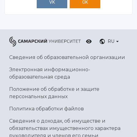
VK
OK
RU
Сведения об образовательной организации
Электронная информационно-
образовательная среда
Положение об обработке и защите
персональных данных
Политика обработки файлов
Сведения о доходах, об имуществе и
обязательствах имущественного характера
руководителя и членов его семьи