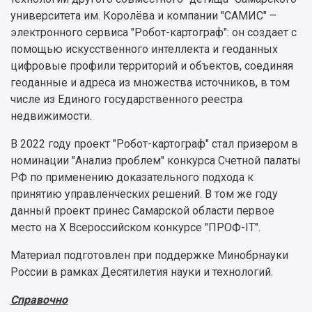
университета им. Королёва и компании "САМИС" –
электронного сервиса "Робот-картограф": он создает с
помощью искусственного интеллекта и геоданных
цифровые профили территорий и объектов, соединяя
геоданные и адреса из множества источников, в том
числе из Единого государственного реестра
недвижимости.
В 2022 году проект "Робот-картограф" стал призером в
номинации "Анализ проблем" конкурса Счетной палаты
РФ по применению доказательного подхода к
принятию управленческих решений. В том же году
данный проект принес Самарской области первое
место на Х Всероссийском конкурсе "ПРОФ-IТ".
Материал подготовлен при поддержке Минобрнауки
России в рамках Десятилетия науки и технологий.
Справочно