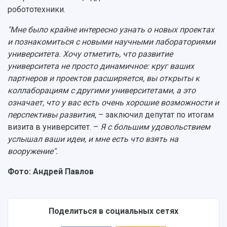
робототехники.
"Мне было крайне интересно узнать о новых проектах
и познакомиться с новыми научными лабораториями
университета. Хочу отметить, что развитие
университета не просто динамичное: круг ваших
партнеров и проектов расширяется, вы открыты к
коллаборациям с другими университетами, а это
означает, что у вас есть очень хорошие возможности и
перспективы развития
, – заключил депутат по итогам
визита в университет. –
Я с большим удовольствием
услышал ваши идеи, и мне есть что взять на
вооружение".
Фото: Андрей Павлов
Поделиться в социальных сетях