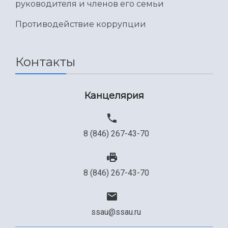
руководителя и членов его семьи
Противодействие коррупции
Контакты
Канцелярия
8 (846) 267-43-70
8 (846) 267-43-70
ssau@ssau.ru