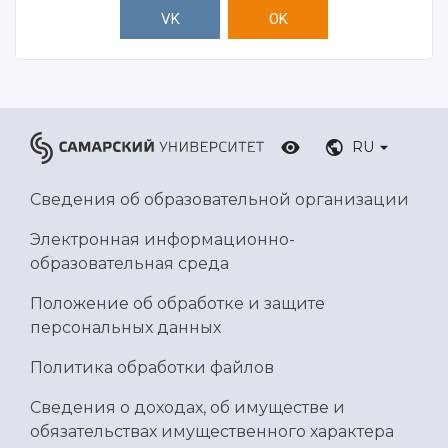
VK
OK
RU
Сведения об образовательной организации
Электронная информационно-
образовательная среда
Положение об обработке и защите
персональных данных
Политика обработки файлов
Сведения о доходах, об имуществе и
обязательствах имущественного характера