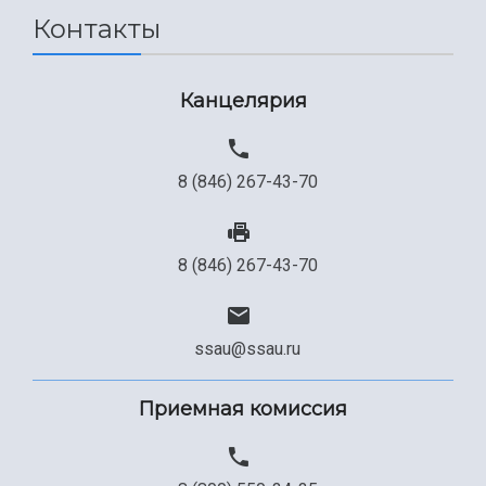
Контакты
Канцелярия
8 (846) 267-43-70
8 (846) 267-43-70
ssau@ssau.ru
Приемная комиссия