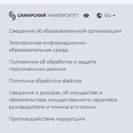
RU
Сведения об образовательной организации
Электронная информационно-
образовательная среда
Положение об обработке и защите
персональных данных
Политика обработки файлов
Сведения о доходах, об имуществе и
обязательствах имущественного характера
руководителя и членов его семьи
Противодействие коррупции