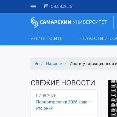
08.08.2026
УНИВЕРСИТЕТ
НОВОСТИ И С
Новости
Институт авиационной и 
СВЕЖИЕ НОВОСТИ
07.08.2026
Первокурсники 2026 года –
кто они?