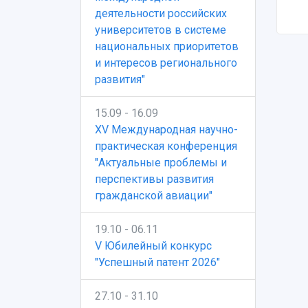
деятельности российских
университетов в системе
национальных приоритетов
и интересов регионального
развития"
15.09 - 16.09
XV Международная научно-
практическая конференция
"Актуальные проблемы и
перспективы развития
гражданской авиации"
19.10 - 06.11
V Юбилейный конкурс
"Успешный патент 2026"
27.10 - 31.10