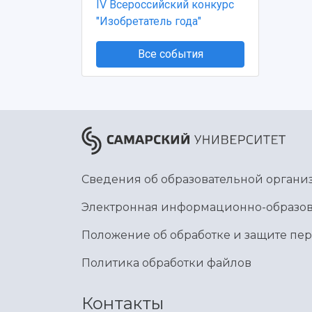
IV Всероссийский конкурс
"Изобретатель года"
Все события
Сведения об образовательной органи
Электронная информационно-образов
Положение об обработке и защите пе
Политика обработки файлов
Контакты