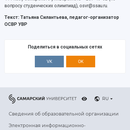
вопросу студенческих олимпиад), osvr@ssau.ru.
Текст: Татьяна Силантьева, педагог-организатор
ОСВР УВР
Поделиться в социальных сетях
VK
OK
RU
Сведения об образовательной организации
Электронная информационно-