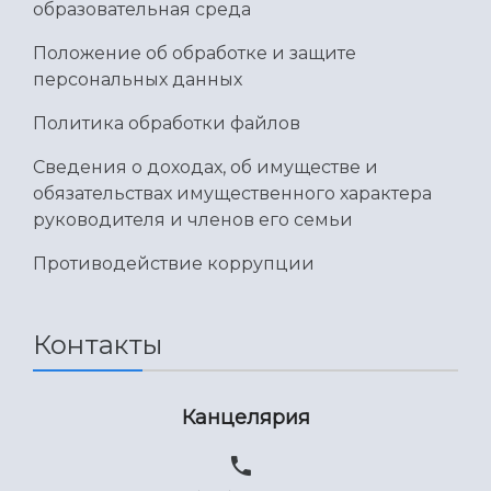
образовательная среда
Положение об обработке и защите
персональных данных
Политика обработки файлов
Сведения о доходах, об имуществе и
обязательствах имущественного характера
руководителя и членов его семьи
Противодействие коррупции
Контакты
Канцелярия