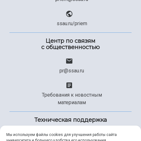
ssau.ru/priem
Центр по связям
с общественностью
pr@ssau.ru
Требования к новостным
материалам
Техническая поддержка
Мы используем файлы cookies для улучшения работы сайта
университета и большего удобства его использования.