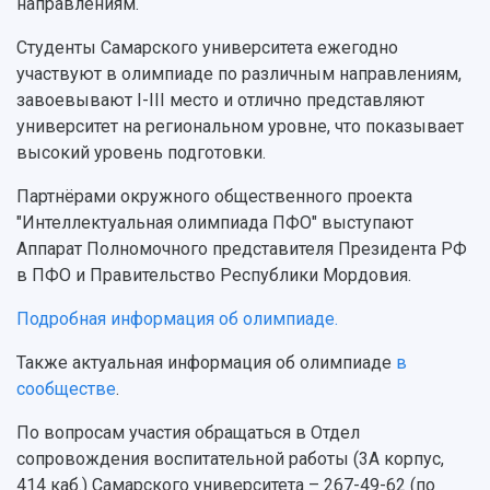
направлениям.
Студенты Самарского университета ежегодно
участвуют в олимпиаде по различным направлениям,
завоевывают I-III место и отлично представляют
университет на региональном уровне, что показывает
высокий уровень подготовки.
Партнёрами окружного общественного проекта
"Интеллектуальная олимпиада ПФО" выступают
Аппарат Полномочного представителя Президента РФ
в ПФО и Правительство Республики Мордовия.
Подробная информация об олимпиаде.
Также актуальная информация об олимпиаде
в
сообществе
.
По вопросам участия обращаться в Отдел
сопровождения воспитательной работы (3А корпус,
414 каб.) Самарского университета – 267-49-62 (по