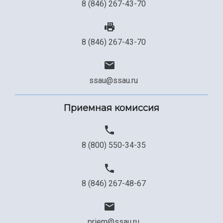
8 (846) 267-43-70
8 (846) 267-43-70
ssau@ssau.ru
Приемная комиссия
8 (800) 550-34-35
8 (846) 267-48-67
priem@ssau.ru