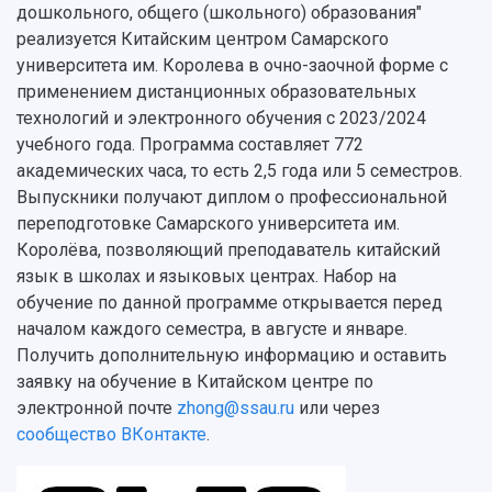
дошкольного, общего (школьного) образования"
реализуется Китайским центром Самарского
университета им. Королева в очно-заочной форме с
применением дистанционных образовательных
технологий и электронного обучения с 2023/2024
учебного года. Программа составляет 772
академических часа, то есть 2,5 года или 5 семестров.
Выпускники получают диплом о профессиональной
переподготовке Самарского университета им.
Королёва, позволяющий преподаватель китайский
язык в школах и языковых центрах. Набор на
обучение по данной программе открывается перед
началом каждого семестра, в августе и январе.
Получить дополнительную информацию и оставить
заявку на обучение в Китайском центре по
электронной почте
zhong@ssau.ru
или через
сообщество ВКонтакте
.