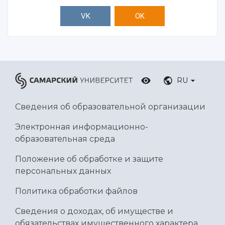
VK
OK
RU
Сведения об образовательной организации
Электронная информационно-
образовательная среда
Положение об обработке и защите
персональных данных
Политика обработки файлов
Сведения о доходах, об имуществе и
обязательствах имущественного характера