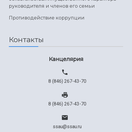
руководителя и членов его семьи
Противодействие коррупции
Контакты
Канцелярия
8 (846) 267-43-70
8 (846) 267-43-70
ssau@ssau.ru