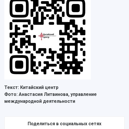
Текст: Китайский центр
Фото: Анастасия Литвинова, управление
международной деятельности
Поделиться в социальных сетях