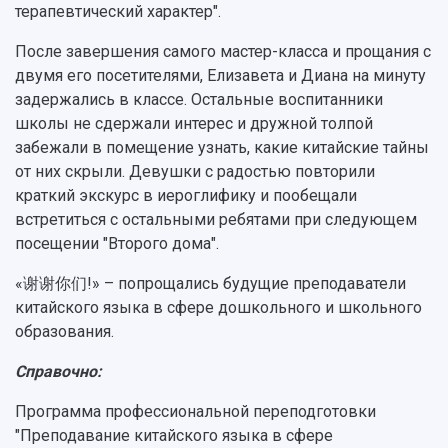
терапевтический характер".
После завершения самого мастер-класса и прощания с
двумя его посетителями, Елизавета и Диана на минуту
задержались в классе. Остальные воспитанники
школы не сдержали интерес и дружной толпой
забежали в помещение узнать, какие китайские тайны
от них скрыли. Девушки с радостью повторили
краткий экскурс в иероглифику и пообещали
встретиться с остальными ребятами при следующем
посещении "Второго дома".
«谢谢你们!» – попрощались будущие преподаватели
китайского языка в сфере дошкольного и школьного
образования.
Справочно:
Программа профессиональной переподготовки
"Преподавание китайского языка в сфере