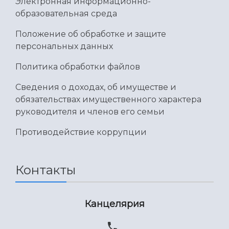
Электронная информационно-
образовательная среда
Положение об обработке и защите
персональных данных
Политика обработки файлов
Сведения о доходах, об имуществе и
обязательствах имущественного характера
руководителя и членов его семьи
Противодействие коррупции
Контакты
Канцелярия