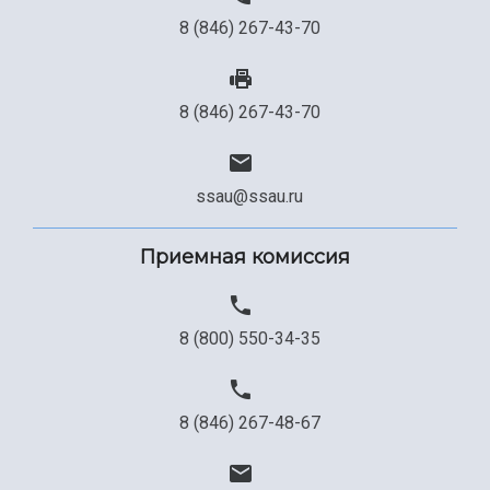
8 (846) 267-43-70
8 (846) 267-43-70
ssau@ssau.ru
Приемная комиссия
8 (800) 550-34-35
8 (846) 267-48-67