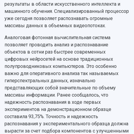
результаты в области искусственного интеллекта и
машинного обучения. Специализированный процессор
уже сегодня позволяет распознавать огромные
массивы данных в объемных видеопотоках.
Аналоговая фотонная вычислительная система
позволяет проводить анализ и распознавание
объектов в сотни раз быстрее современных
цифровых нейросетей на основе традиционных
полупроводниковых компьютеров. Это особенно
важно для оперативного анализа так называемых
гиперспектральных данных, изначально
представляющих собой значительные по объему
массивы информации. Ранее сообщалось, что
надежность распознавания в ходе первых
экспериментов на демонстрационном образце
составила 93,75%. Точность и надежность
распознавания у экспериментального образца должна
вырасти за счет подбора компонентов с улучшенными