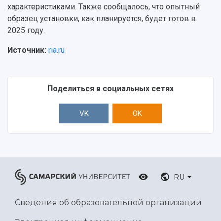
характеристиками. Также сообщалось, что опытный
образец установки, как планируется, будет готов в
2025 году.
Источник:
ria.ru
Поделиться в социальных сетях
VK
OK
RU
Сведения об образовательной организации