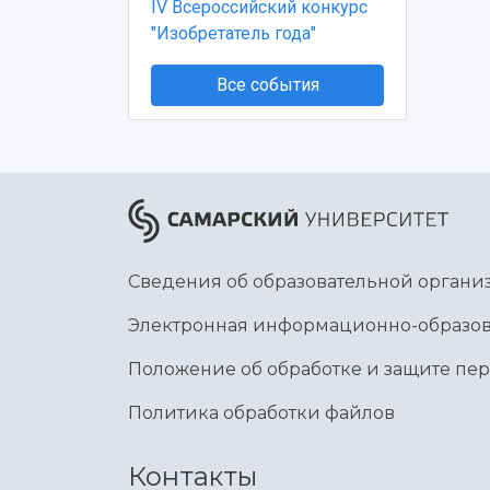
IV Всероссийский конкурс
"Изобретатель года"
Все события
Сведения об образовательной органи
Электронная информационно-образов
Положение об обработке и защите пе
Политика обработки файлов
Контакты