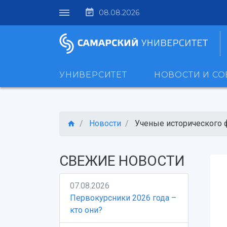
08.08.2026
УНИВЕРСИТЕТ
НОВОСТИ И С
Новости
Ученые исторического фа
СВЕЖИЕ НОВОСТИ
07.08.2026
Первокурсники 2026 года –
кто они?