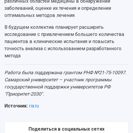
различных областей медицины в обнаружении
заболеваний, оценке их течения и определении
оптимальных методов лечения.
В будущем коллектив планирует расширить
исследование с привлечением большего количества
пациентов в клинические испытания и повысить
точность анализа с использованием разработанного
метода.
Работа была поддержана грантом РНФ №21-75-10097.
Самарский университет – участник программы
государственной поддержки университетов РФ
"Приоритет-2030".
Источник:
ria.ru
Поделиться в социальных сетях