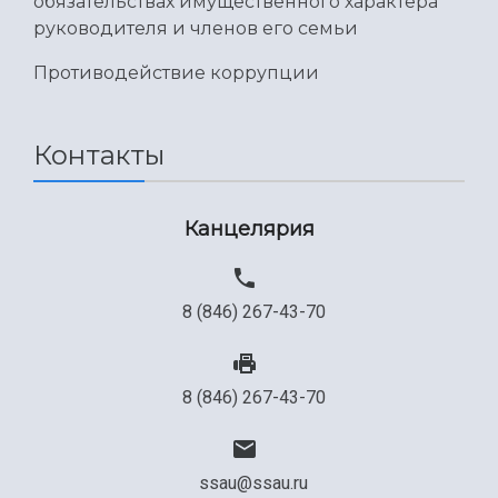
обязательствах имущественного характера
руководителя и членов его семьи
Противодействие коррупции
Контакты
Канцелярия
8 (846) 267-43-70
8 (846) 267-43-70
ssau@ssau.ru