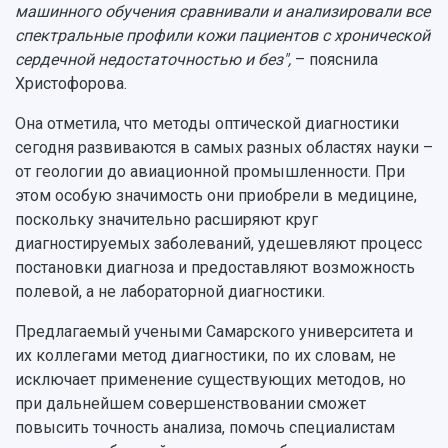
машинного обучения сравнивали и анализировали все
спектральные профили кожи пациентов с хронической
сердечной недостаточностью и без",
– пояснила
Христофорова.
Она отметила, что методы оптической диагностики
сегодня развиваются в самых разных областях науки –
от геологии до авиационной промышленности. При
этом особую значимость они приобрели в медицине,
поскольку значительно расширяют круг
диагностируемых заболеваний, удешевляют процесс
постановки диагноза и предоставляют возможность
полевой, а не лабораторной диагностики.
Предлагаемый учеными Самарского университета и
их коллегами метод диагностики, по их словам, не
исключает применение существующих методов, но
при дальнейшем совершенствовании сможет
повысить точность анализа, помочь специалистам