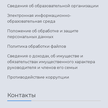
Сведения об образовательной организации
Электронная информационно-
образовательная среда
Положение об обработке и защите
персональных данных
Политика обработки файлов
Сведения о доходах, об имуществе и
обязательствах имущественного характера
руководителя и членов его семьи
Противодействие коррупции
Контакты