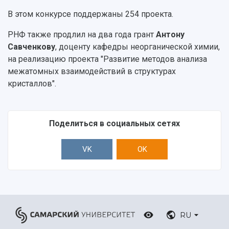
В этом конкурсе поддержаны 254 проекта.
РНФ также продлил на два года грант
Антону
Савченкову
, доценту кафедры неорганической химии,
на реализацию проекта "Развитие методов анализа
межатомных взаимодействий в структурах
кристаллов".
Поделиться в социальных сетях
VK
OK
RU