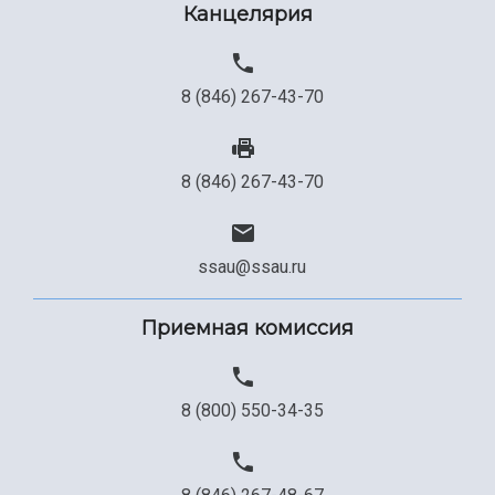
Канцелярия
8 (846) 267-43-70
8 (846) 267-43-70
ssau@ssau.ru
Приемная комиссия
8 (800) 550-34-35