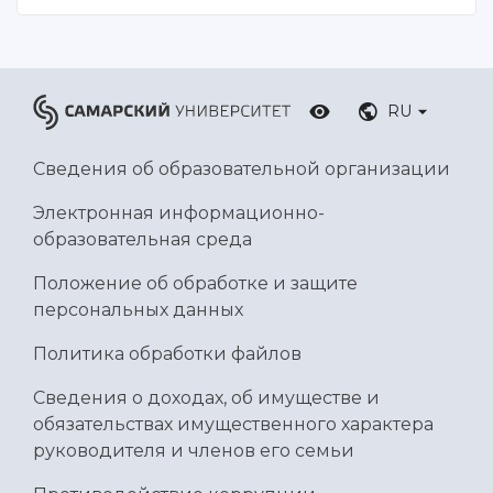
RU
Сведения об образовательной организации
Электронная информационно-
образовательная среда
Положение об обработке и защите
персональных данных
Политика обработки файлов
Сведения о доходах, об имуществе и
обязательствах имущественного характера
руководителя и членов его семьи