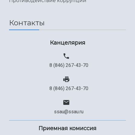
Противодействие коррупции
Контакты
Канцелярия
8 (846) 267-43-70
8 (846) 267-43-70
ssau@ssau.ru
Приемная комиссия