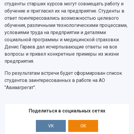
студенты старших курсов могут совмещать работу и
обучение и пригласил их на предприятие. Студенты в
ответ поинтересовались возможностью целевого
обучения, различными технологическими процессами,
условиями труда на предприятии и деталями
социальной программы и медицинской страховки.
Денис Гараев дал исчерпывающие ответы на все
вопросы и привел конкретные примеры из жизни
предприятия.
По результатам встречи будет сформирован список
студентов заинтересованных в работе на АО
"Авиаагрегат".
Поделиться в социальных сетях
VK
OK