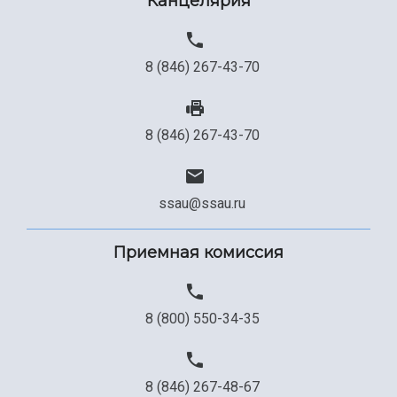
Канцелярия
8 (846) 267-43-70
8 (846) 267-43-70
ssau@ssau.ru
Приемная комиссия
8 (800) 550-34-35
8 (846) 267-48-67