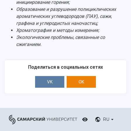
инициирование горения;
Образование и разрушение полициклических
ароматических углеводородов (ПАУ), сажи,
графена и углеродистых наночастиц;
Хроматография и методы измерения;
Экологические проблемы, связанные со
сжиганием.
Поделиться в социальных сетях
VK
OK
RU