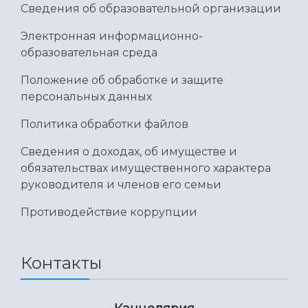
Сведения об образовательной организации
Электронная информационно-
образовательная среда
Положение об обработке и защите
персональных данных
Политика обработки файлов
Сведения о доходах, об имуществе и
обязательствах имущественного характера
руководителя и членов его семьи
Противодействие коррупции
Контакты