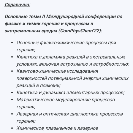
Справочно:
Основные темы II Международной конференции по
физике и химии горения и процессам в
экстремальных средах (ComPhysChem’22):
Основные физико-химические процессы при
горении;
Кинетика и динамика реакций в экстремальных
условиях, включая астрохимию и астробиологию;
Квантово-химические исследования
поверхностей потенциальной энергии химических
реакций в пламени;
Кинетика и динамика элементарных процессов;
Математическое моделирование процессов
горения;
Лазерная и оптическая диагностика процессов
горения;
Химическое, плазменное и лазерное