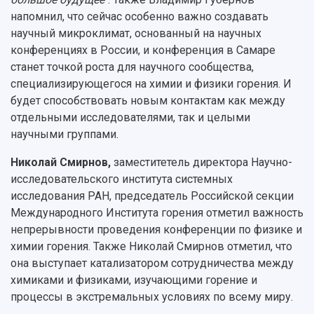
напомнил, что сейчас особенно важно создавать
научный микроклимат, основанный на научных
конференциях в России, и конференция в Самаре
станет точкой роста для научного сообщества,
специализирующегося на химии и физики горения. И
будет способствовать новым контактам как между
отдельными исследователями, так и целыми
научными группами.
Николай Смирнов,
заместитетель директора Научно-
исследовательского института системных
исследования РАН, председатель Российской секции
Международного Института горения отметил важность
непрерывности проведения конференции по физике и
химии горения. Также Николай Смирнов отметил, что
она выступает катализатором сотрудничества между
химиками и физиками, изучающими горение и
процессы в экстремальных условиях по всему миру.