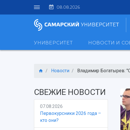
08.08.2026
УНИВЕРСИТЕТ
НОВОСТИ И С
Новости
Владимир Богатырев: "Ст
СВЕЖИЕ НОВОСТИ
07.08.2026
Первокурсники 2026 года –
кто они?