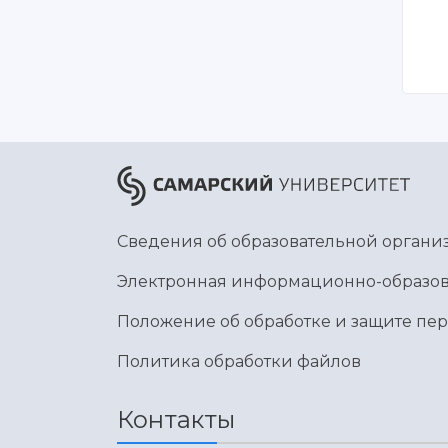
Сведения об образовательной органи
Электронная информационно-образов
Положение об обработке и защите пе
Политика обработки файлов
Контакты