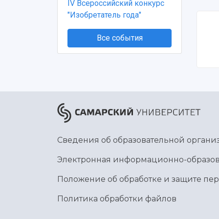
IV Всероссийский конкурс
"Изобретатель года"
Все события
Сведения об образовательной органи
Электронная информационно-образов
Положение об обработке и защите пе
Политика обработки файлов