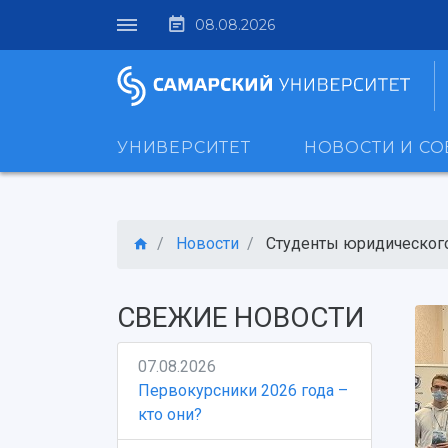
08.08.2026
УНИВЕРСИТЕТ
НОВОСТИ И С
Новости
Студенты юридического 
СВЕЖИЕ НОВОСТИ
07.08.2026
Первокурсники 2026 года –
кто они?