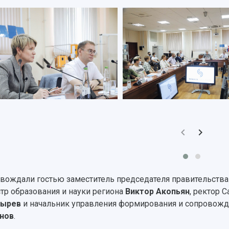
вождали гостью заместитель председателя правительства
тр образования и науки региона
Виктор Акопьян
, ректор 
тырев
и начальник управления формирования и сопровожде
нов
.