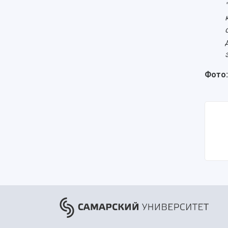
Фото: